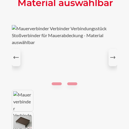
Material auswählbar
Bildergalerie überspringen