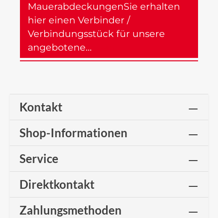
MauerabdeckungenSie erhalten
hier einen Verbinder /
Verbindungsstück für unsere
angebotene…
Mehr
Kontakt
Shop-Informationen
Service
Direktkontakt
Zahlungsmethoden