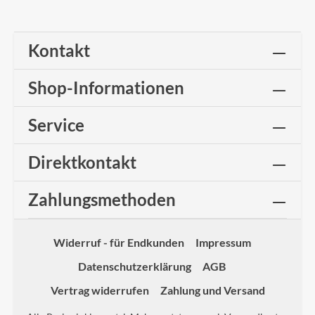
Kontakt
Shop-Informationen
Service
Direktkontakt
Zahlungsmethoden
Widerruf - für Endkunden
Impressum
Datenschutzerklärung
AGB
Vertrag widerrufen
Zahlung und Versand