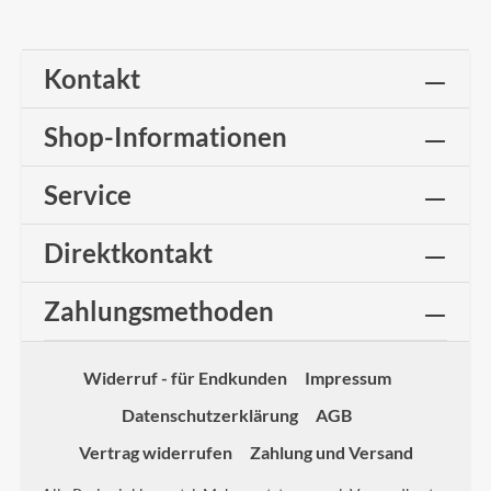
Kontakt
Shop-Informationen
Service
Direktkontakt
Zahlungsmethoden
Widerruf - für Endkunden
Impressum
Datenschutzerklärung
AGB
Vertrag widerrufen
Zahlung und Versand