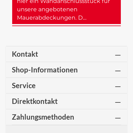
hier ein Wandanschlussstück für
unsere angebotenen
Mauerabdeckungen. D…
Mehr
Kontakt
Shop-Informationen
Service
Direktkontakt
Zahlungsmethoden