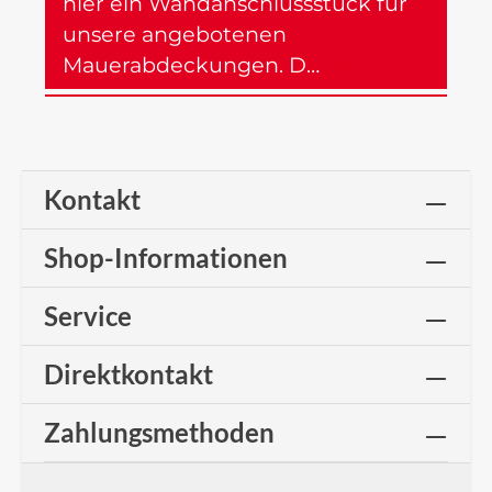
hier ein Wandanschlussstück für
unsere angebotenen
Mauerabdeckungen. D…
Mehr
Kontakt
Shop-Informationen
Service
Direktkontakt
Zahlungsmethoden